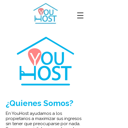
¿Quienes Somos?
En YouHost ayudamos a los
propietarios a maximizar sus ingresos
sin tener que preocuparse por nada.