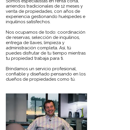
Somos especialistas en renta corta,
arriendos tradicionales de 12 meses y
venta de propiedades, con años de
experiencia gestionando huéspedes e
inquilinos satisfechos.
Nos ocupamos de todo: coordinación
de reservas, selección de inquilinos,
entrega de llaves, limpieza y
administración completa. Así, tú
puedes disfrutar de tu tiempo mientras
tu propiedad trabaja para ti.
Brindamos un servicio profesional,
confiable y diseñado pensando en los
dueños de propiedades como tú.