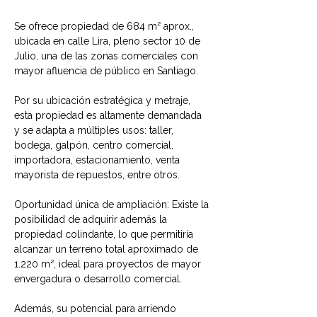
Se ofrece propiedad de 684 m² aprox., 
ubicada en calle Lira, pleno sector 10 de 
Julio, una de las zonas comerciales con 
mayor afluencia de público en Santiago.
Por su ubicación estratégica y metraje, 
esta propiedad es altamente demandada 
y se adapta a múltiples usos: taller, 
bodega, galpón, centro comercial, 
importadora, estacionamiento, venta 
mayorista de repuestos, entre otros.
Oportunidad única de ampliación: Existe la 
posibilidad de adquirir además la 
propiedad colindante, lo que permitiría 
alcanzar un terreno total aproximado de 
1.220 m², ideal para proyectos de mayor 
envergadura o desarrollo comercial.
Además, su potencial para arriendo 