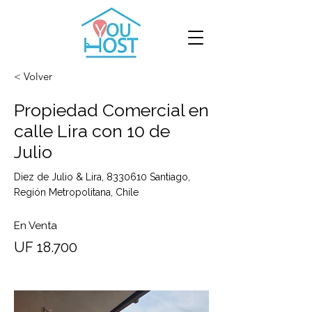
< Volver
Propiedad Comercial en
calle Lira con 10 de
Julio
Diez de Julio & Lira,
8330610
Santiago,
Región Metropolitana, Chile
En Venta
UF 18.700