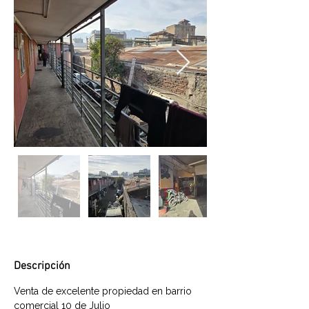
Descripción
Venta de excelente propiedad en barrio 
comercial 10 de Julio